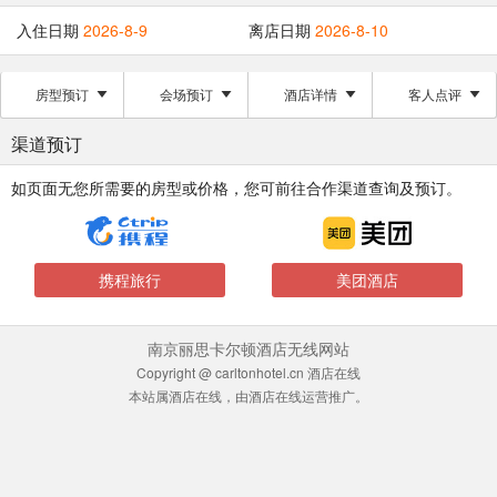
入住日期
2026-8-9
离店日期
2026-8-10
房型预订
会场预订
酒店详情
客人点评
渠道预订
如页面无您所需要的房型或价格，您可前往合作渠道查询及预订。
携程旅行
美团酒店
南京丽思卡尔顿酒店无线网站
Copyright @ carltonhotel.cn 酒店在线
本站属酒店在线，由酒店在线运营推广。